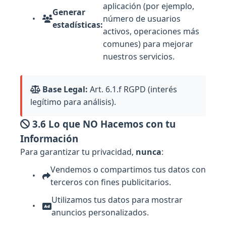
aplicación (por ejemplo,
Generar
número de usuarios
estadísticas:
activos, operaciones más
comunes) para mejorar
nuestros servicios.
Base Legal:
Art. 6.1.f RGPD (interés
legítimo para análisis).
3.6 Lo que NO Hacemos con tu
Información
Para garantizar tu privacidad,
nunca
:
Vendemos o compartimos tus datos con
terceros con fines publicitarios.
Utilizamos tus datos para mostrar
anuncios personalizados.