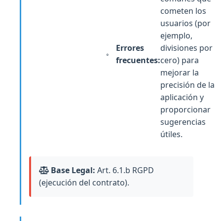
cometen los
usuarios (por
ejemplo,
Errores
divisiones por
frecuentes:
cero) para
mejorar la
precisión de la
aplicación y
proporcionar
sugerencias
útiles.
Base Legal:
Art. 6.1.b RGPD
(ejecución del contrato).