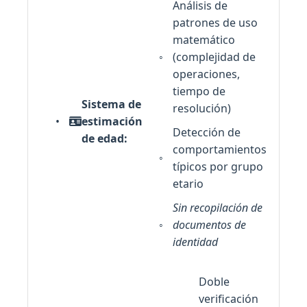
Análisis de
patrones de uso
matemático
(complejidad de
operaciones,
tiempo de
Sistema de
resolución)
estimación
Detección de
de edad:
comportamientos
típicos por grupo
etario
Sin recopilación de
documentos de
identidad
Doble
verificación