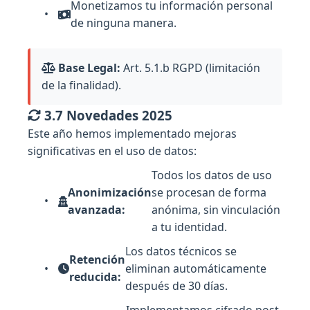
Monetizamos tu información personal
de ninguna manera.
Base Legal:
Art. 5.1.b RGPD (limitación
de la finalidad).
3.7 Novedades 2025
Este año hemos implementado mejoras
significativas en el uso de datos:
Todos los datos de uso
Anonimización
se procesan de forma
avanzada:
anónima, sin vinculación
a tu identidad.
Los datos técnicos se
Retención
eliminan automáticamente
reducida:
después de 30 días.
Implementamos cifrado post-