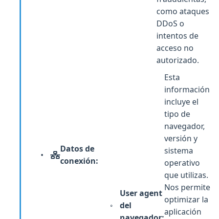
como ataques
DDoS o
intentos de
acceso no
autorizado.
Esta
información
incluye el
tipo de
navegador,
versión y
Datos de
sistema
conexión:
operativo
que utilizas.
Nos permite
User agent
optimizar la
del
aplicación
navegador: