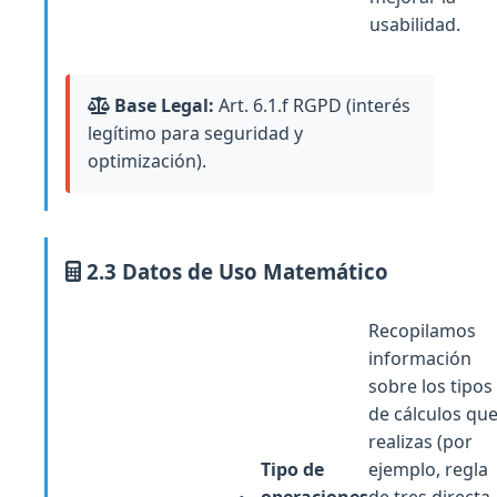
usabilidad.
Base Legal:
Art. 6.1.f RGPD (interés
legítimo para seguridad y
optimización).
2.3 Datos de Uso Matemático
Recopilamos
información
sobre los tipos
de cálculos qu
realizas (por
Tipo de
ejemplo, regla