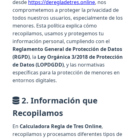
desde
https://deregladetres.online
, nos
comprometemos a proteger la privacidad de
todos nuestros usuarios, especialmente de los
menores. Esta política explica cómo
recopilamos, usamos y protegemos tu
información personal, cumpliendo con el
Reglamento General de Protección de Datos
(RGPD)
, la
Ley Orgánica 3/2018 de Protección
de Datos (LOPDGDD)
, y las normativas
específicas para la protección de menores en
entornos digitales.
2. Información que
Recopilamos
En
Calculadora Regla de Tres Online
,
recopilamos y procesamos diferentes tipos de