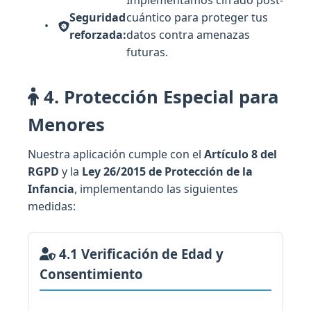
Seguridad
cuántico para proteger tus
reforzada:
datos contra amenazas
futuras.
4. Protección Especial para
Menores
Nuestra aplicación cumple con el
Artículo 8 del
RGPD
y la
Ley 26/2015 de Protección de la
Infancia
, implementando las siguientes
medidas:
4.1 Verificación de Edad y
Consentimiento