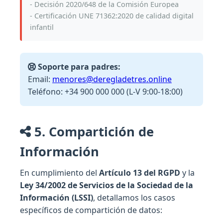
- Decisión 2020/648 de la Comisión Europea
- Certificación UNE 71362:2020 de calidad digital
infantil
Soporte para padres:
Email:
menores@deregladetres.online
Teléfono: +34 900 000 000 (L-V 9:00-18:00)
5. Compartición de
Información
En cumplimiento del
Artículo 13 del RGPD
y la
Ley 34/2002 de Servicios de la Sociedad de la
Información (LSSI)
, detallamos los casos
específicos de compartición de datos: