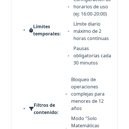
horarios de uso
(ej: 16:00-20:00)
Límite diario
Límites
máximo de 2
temporales:
horas continuas
Pausas
obligatorias cada
30 minutos
Bloqueo de
operaciones
complejas para
menores de 12
Filtros de
años
contenido:
Modo "Solo
Matemáticas