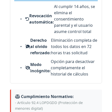
Al cumplir 14 años, se
elimina el
Revocación
consentimiento
automática:
parental y el usuario
asume control total
Derecho
Eliminación completa de
al olvido
todos los datos en 72
reforzado:
horas tras solicitud
Opción para desactivar
Modo
completamente el
incógnito:
historial de cálculos
Cumplimiento Normativo:
- Artículo 92.4 LOPDGDD (Protección de
menores digital)