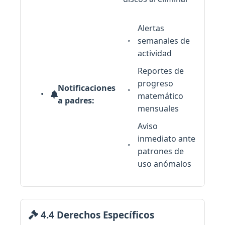
Alertas
semanales de
actividad
Reportes de
progreso
Notificaciones
matemático
a padres:
mensuales
Aviso
inmediato ante
patrones de
uso anómalos
4.4 Derechos Específicos