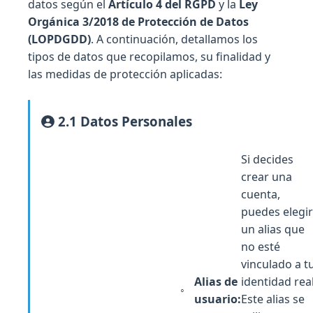
datos según el
Artículo 4 del RGPD
y la
Ley
Orgánica 3/2018 de Protección de Datos
(LOPDGDD)
. A continuación, detallamos los
tipos de datos que recopilamos, su finalidad y
las medidas de protección aplicadas:
2.1 Datos Personales
Si decides
crear una
cuenta,
puedes elegir
un alias que
no esté
vinculado a t
Alias de
identidad real
usuario:
Este alias se