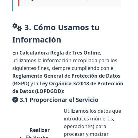
3. Cómo Usamos tu
Información
En
Calculadora Regla de Tres Online
,
utilizamos la información recopilada para los
siguientes fines, siempre cumpliendo con el
Reglamento General de Protección de Datos
(RGPD)
y la
Ley Orgánica 3/2018 de Protección
de Datos (LOPDGDD)
:
3.1 Proporcionar el Servicio
Utilizamos los datos que
introduces (números,
operaciones) para
Realizar
procesar y mostrar
cálculos