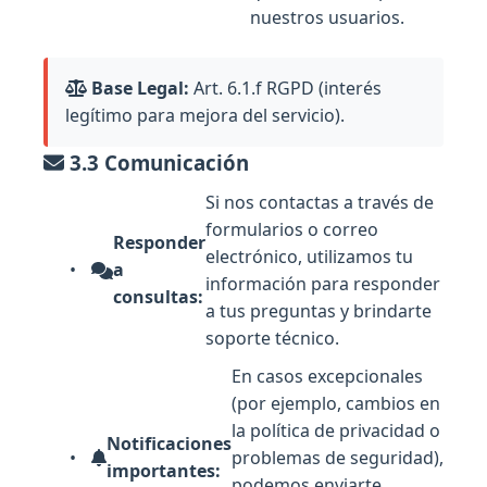
nuestros usuarios.
Base Legal:
Art. 6.1.f RGPD (interés
legítimo para mejora del servicio).
3.3 Comunicación
Si nos contactas a través de
formularios o correo
Responder
electrónico, utilizamos tu
a
información para responder
consultas:
a tus preguntas y brindarte
soporte técnico.
En casos excepcionales
(por ejemplo, cambios en
la política de privacidad o
Notificaciones
problemas de seguridad),
importantes:
podemos enviarte