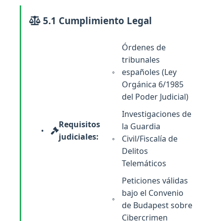
5.1 Cumplimiento Legal
Órdenes de
tribunales
españoles (Ley
Orgánica 6/1985
del Poder Judicial)
Investigaciones de
Requisitos
la Guardia
judiciales:
Civil/Fiscalía de
Delitos
Telemáticos
Peticiones válidas
bajo el Convenio
de Budapest sobre
Cibercrimen