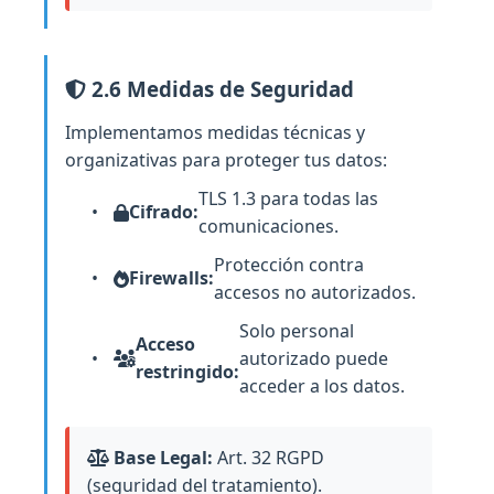
2.6 Medidas de Seguridad
Implementamos medidas técnicas y
organizativas para proteger tus datos:
TLS 1.3 para todas las
Cifrado:
comunicaciones.
Protección contra
Firewalls:
accesos no autorizados.
Solo personal
Acceso
autorizado puede
restringido:
acceder a los datos.
Base Legal:
Art. 32 RGPD
(seguridad del tratamiento).