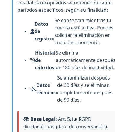
Los datos recopilados se retienen durante
períodos específicos, según su finalidad:
Se conservan mientras tu
Datos
cuenta esté activa. Puedes
de
solicitar la eliminación en
registro:
cualquier momento.
Historial
Se elimina
de
automáticamente después
cálculos:
de 180 días de inactividad.
Se anonimizan después
Datos
de 30 días y se eliminan
técnicos:
completamente después
de 90 días.
Base Legal:
Art. 5.1.e RGPD
(limitación del plazo de conservación).