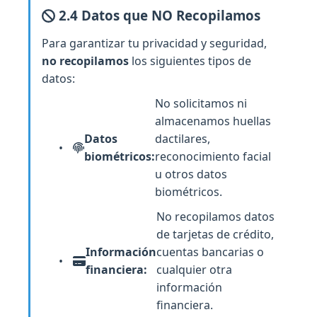
2.4 Datos que NO Recopilamos
Para garantizar tu privacidad y seguridad,
no recopilamos
los siguientes tipos de
datos:
No solicitamos ni
almacenamos huellas
Datos
dactilares,
biométricos:
reconocimiento facial
u otros datos
biométricos.
No recopilamos datos
de tarjetas de crédito,
Información
cuentas bancarias o
financiera:
cualquier otra
información
financiera.